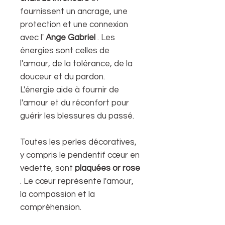
fournissent un ancrage, une
protection et une connexion
avec l'
Ange Gabriel
. Les
énergies sont celles de
l'amour, de la tolérance, de la
douceur et du pardon.
L'énergie aide à fournir de
l'amour et du réconfort pour
guérir les blessures du passé.
Toutes les perles décoratives,
y compris le pendentif cœur en
vedette, sont
plaquées or rose
. Le cœur représente l'amour,
la compassion et la
compréhension.