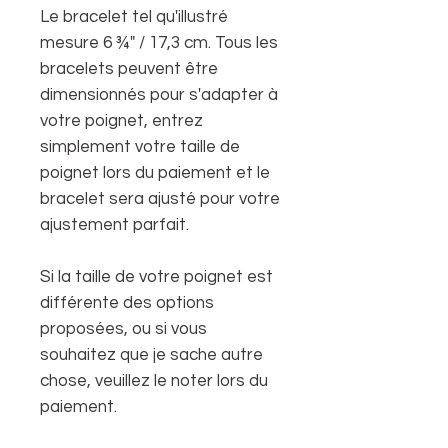
Le bracelet tel qu'illustré
mesure 6 ¾" / 17,3 cm. Tous les
bracelets peuvent être
dimensionnés pour s'adapter à
votre poignet, entrez
simplement votre taille de
poignet lors du paiement et le
bracelet sera ajusté pour votre
ajustement parfait.
Si la taille de votre poignet est
différente des options
proposées, ou si vous
souhaitez que je sache autre
chose, veuillez le noter lors du
paiement.