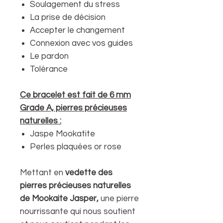
Soulagement du stress
La prise de décision
Accepter le changement
Connexion avec vos guides
Le pardon
Tolérance
Ce bracelet est fait de 6 mm
Grade A, pierres précieuses
naturelles :
Jaspe Mookatite
Perles plaquées or rose
Mettant en
vedette des
pierres précieuses naturelles
de Mookaite Jasper,
une pierre
nourrissante qui nous soutient