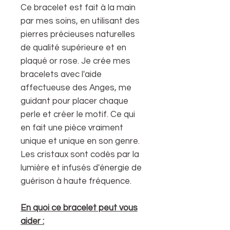
Ce bracelet est fait à la main
par mes soins, en utilisant des
pierres précieuses naturelles
de qualité supérieure et en
plaqué or rose. Je crée mes
bracelets avec l'aide
affectueuse des Anges, me
guidant pour placer chaque
perle et créer le motif. Ce qui
en fait une pièce vraiment
unique et unique en son genre.
Les cristaux sont codés par la
lumière et infusés d'énergie de
guérison à haute fréquence.
En quoi ce bracelet peut vous
aider :