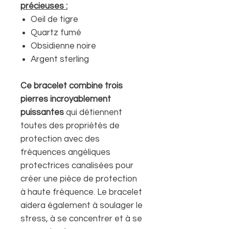
précieuses :
Oeil de tigre
Quartz fumé
Obsidienne noire
Argent sterling
Ce bracelet combine trois
pierres incroyablement
puissantes
qui détiennent
toutes des propriétés de
protection avec des
fréquences angéliques
protectrices canalisées pour
créer une pièce de protection
à haute fréquence. Le bracelet
aidera également à soulager le
stress, à se concentrer et à se