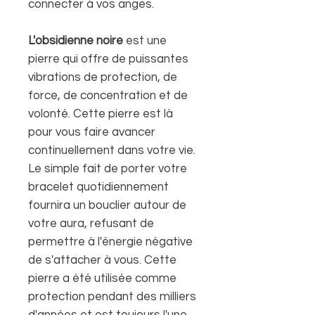
connecter à vos anges.
L'obsidienne noire
est une
pierre qui offre de puissantes
vibrations de protection, de
force, de concentration et de
volonté. Cette pierre est là
pour vous faire avancer
continuellement dans votre vie.
Le simple fait de porter votre
bracelet quotidiennement
fournira un bouclier autour de
votre aura, refusant de
permettre à l'énergie négative
de s'attacher à vous. Cette
pierre a été utilisée comme
protection pendant des milliers
d'années et est toujours l'une