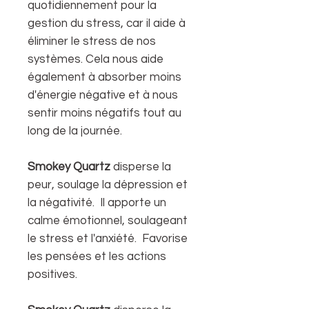
quotidiennement pour la
gestion du stress, car il aide à
éliminer le stress de nos
systèmes. Cela nous aide
également à absorber moins
d'énergie négative et à nous
sentir moins négatifs tout au
long de la journée.
Smokey Quartz
disperse la
peur, soulage la dépression et
la négativité. Il apporte un
calme émotionnel, soulageant
le stress et l'anxiété. Favorise
les pensées et les actions
positives.