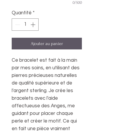
0/500
Quantité
*
Ajouter au panier
Ce bracelet est fait à la main
par mes soins, en utilisant des
pierres précieuses naturelles
de qualité supérieure et de
l'argent sterling. Je crée les
bracelets avec l'aide
affectueuse des Anges, me
guidant pour placer chaque
perle et créer le motif. Ce qui
en fait une pièce vraiment