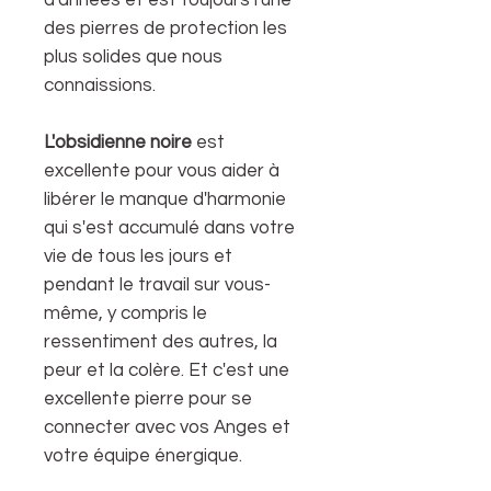
des pierres de protection les
plus solides que nous
connaissions.
L'obsidienne noire
est
excellente pour vous aider à
libérer le manque d'harmonie
qui s'est accumulé dans votre
vie de tous les jours et
pendant le travail sur vous-
même, y compris le
ressentiment des autres, la
peur et la colère. Et c'est une
excellente pierre pour se
connecter avec vos Anges et
votre équipe énergique.