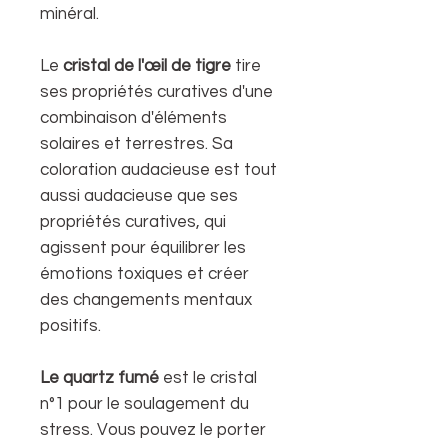
minéral.
Le
cristal de l'œil de tigre
tire
ses propriétés curatives d'une
combinaison d'éléments
solaires et terrestres. Sa
coloration audacieuse est tout
aussi audacieuse que ses
propriétés curatives, qui
agissent pour équilibrer les
émotions toxiques et créer
des changements mentaux
positifs.
Le quartz fumé
est le cristal
n°1 pour le soulagement du
stress. Vous pouvez le porter