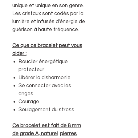
unique et unique en son genre.
Les cristaux sont codés par la
lumière et infusés d'énergie de
guérison à haute fréquence.
Ce que ce bracelet peut vous
aider :
Bouclier énergétique
protecteur
Libérer la disharmonie
Se connecter avec les
anges
Courage
Soulagement du stress
Ce bracelet est fait de 8 mm
de grade A, naturel
pierres