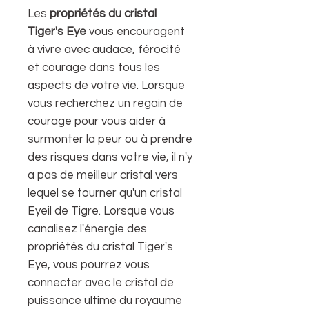
Les
propriétés du cristal
Tiger's Eye
vous encouragent
à vivre avec audace, férocité
et courage dans tous les
aspects de votre vie. Lorsque
vous recherchez un regain de
courage pour vous aider à
surmonter la peur ou à prendre
des risques dans votre vie, il n'y
a pas de meilleur cristal vers
lequel se tourner qu'un cristal
Eyeil de Tigre. Lorsque vous
canalisez l'énergie des
propriétés du cristal Tiger's
Eye, vous pourrez vous
connecter avec le cristal de
puissance ultime du royaume