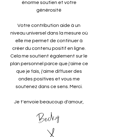
énorme soutien et votre
générosité
Votre contribution aide à un
niveau universel dans la mesure où
elle me permet de continuer à
créer du contenu positif en ligne.
Cela me soutient également sur le
plan personnel parce que j'aime ce
que je fais, j'aime diffuser des
ondes positives et vous me
soutenez dans ce sens. Merci.
Je t'envoie beaucoup d'amour,
Becky
X