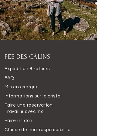
FÉE DES CÂLINS
Expédition & retours
FAQ
Mis en exergue
Informations sur le cristal
Faire une réservation
Travaille avec moi
Faire un don
Clause de non-responsabilité