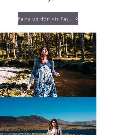
Faire un don via PayPal