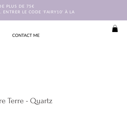
E PLUS DE 75€
 ENTRER LE CODE 'FAIRY10' À LA
CONTACT ME
re Terre - Quartz