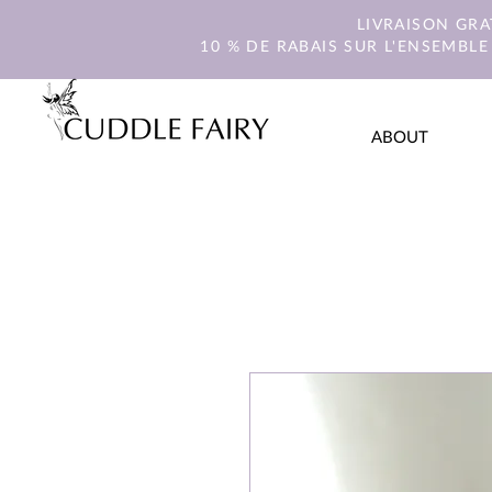
LIVRAISON GR
10 % DE RABAIS SUR L'ENSEMBLE
ABOUT