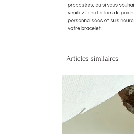
proposées, ou si vous souhai
veuillez le noter lors du pai
personnalisées et suis heure
votre bracelet.
Articles similaires