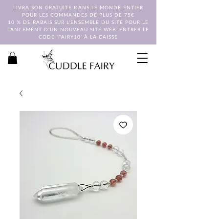
LIVRAISON GRATUITE DANS LE MONDE ENTIER
POUR LES COMMANDES DE PLUS DE 75€
10 % DE RABAIS SUR L'ENSEMBLE DU SITE POUR LE
LANCEMENT D'UN NOUVEAU SITE WEB. ENTRER LE
CODE 'FAIRY10' À LA CAISSE