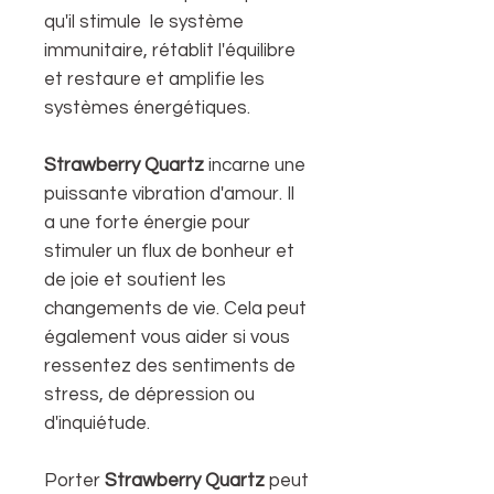
qu'il stimule le système
immunitaire, rétablit l'équilibre
et restaure et amplifie les
systèmes énergétiques.
Strawberry Quartz
incarne une
puissante vibration d'amour. Il
a une forte énergie pour
stimuler un flux de bonheur et
de joie et soutient les
changements de vie. Cela peut
également vous aider si vous
ressentez des sentiments de
stress, de dépression ou
d'inquiétude.
Porter
Strawberry Quartz
peut