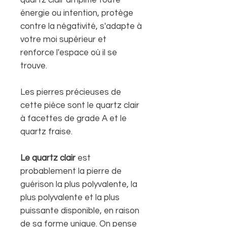
énergie ou intention, protège
contre la négativité, s'adapte à
votre moi supérieur et
renforce l'espace où il se
trouve.
Les pierres précieuses de
cette pièce sont le quartz clair
à facettes de grade A et le
quartz fraise.
Le quartz clair
est
probablement la pierre de
guérison la plus polyvalente, la
plus polyvalente et la plus
puissante disponible, en raison
de sa forme unique. On pense