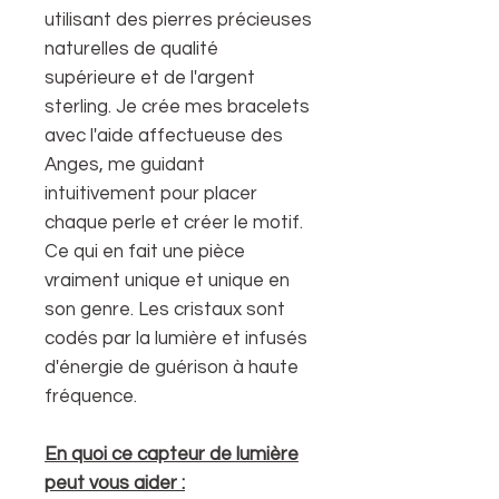
utilisant des pierres précieuses
naturelles de qualité
supérieure et de l'argent
sterling. Je crée mes bracelets
avec l'aide affectueuse des
Anges, me guidant
intuitivement pour placer
chaque perle et créer le motif.
Ce qui en fait une pièce
vraiment unique et unique en
son genre. Les cristaux sont
codés par la lumière et infusés
d'énergie de guérison à haute
fréquence.
En quoi ce capteur de lumière
peut vous aider :