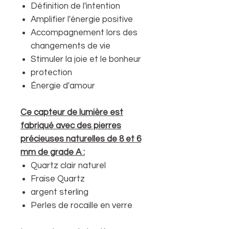
Définition de l'intention
Amplifier l'énergie positive
Accompagnement lors des
changements de vie
Stimuler la joie et le bonheur
protection
Énergie d'amour
Ce capteur de lumière est
fabriqué avec des pierres
précieuses naturelles de 8 et 6
mm de grade A :
Quartz clair naturel
Fraise Quartz
argent sterling
Perles de rocaille en verre