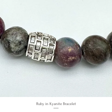
Ruby in Kyanite Bracelet