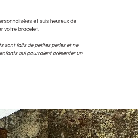
rsonnalisées et suis heureux de
er votre bracelet.
s sont faits de petites perles et ne
enfants qui pourraient présenter un