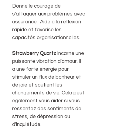
Donne le courage de
s'attaquer aux problèmes avec
assurance. Aide à la réflexion
rapide et favorise les
capacités organisationnelles.
Strawberry Quartz
incarne une
puissante vibration d'amour. Il
a une forte énergie pour
stimuler un flux de bonheur et
de joie et soutient les
changements de vie. Cela peut
également vous aider si vous
ressentez des sentiments de
stress, de dépression ou
d'inquiétude.