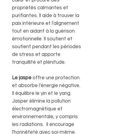
propriétés calmantes et
purifiantes. Il aide à trouver la
paix intérieure et l'alignement
tout en aidant à la guérison
émotionnelle. Il soutient et
soutient pendant les périodes
de stress et apporte
tranquillité et plénitude.
Le jaspe
offre une protection
et absorbe l'énergie négative.
Il équilibre le yin et le yang.
Jasper élimine la pollution
électromagnétique et
environnementale, y compris
les radiations. Il encourage
l'honnêteté avec soi-même.