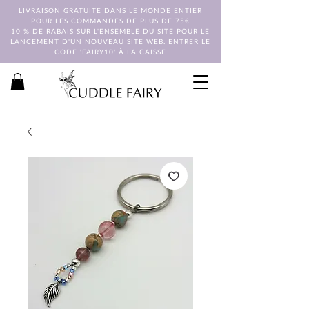
LIVRAISON GRATUITE DANS LE MONDE ENTIER
POUR LES COMMANDES DE PLUS DE 75€
10 % DE RABAIS SUR L'ENSEMBLE DU SITE POUR LE
LANCEMENT D'UN NOUVEAU SITE WEB. ENTRER LE
CODE 'FAIRY10' À LA CAISSE