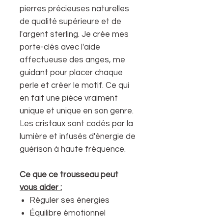
pierres précieuses naturelles
de qualité supérieure et de
l'argent sterling. Je crée mes
porte-clés avec l'aide
affectueuse des anges, me
guidant pour placer chaque
perle et créer le motif. Ce qui
en fait une pièce vraiment
unique et unique en son genre.
Les cristaux sont codés par la
lumière et infusés d'énergie de
guérison à haute fréquence.
Ce que ce trousseau peut
vous aider :
Réguler ses énergies
Équilibre émotionnel